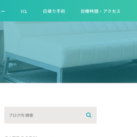
ュー
ICL
日帰り手術
診療時間・アクセス
です