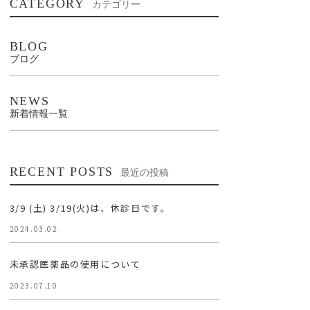
CATEGORY
カテゴリー
BLOG
ブログ
NEWS
新着情報一覧
RECENT POSTS
最近の投稿
3/9 (土) 3/19(火)は、休診日です。
2024.03.02
未承認医薬品の使用について
2023.07.10