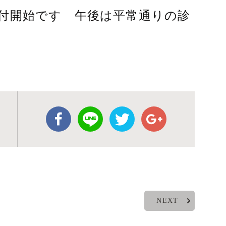
から受付開始です 午後は平常通りの診
NEXT