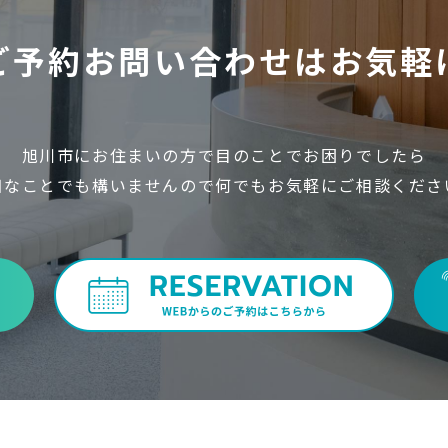
ご予約お問い合わせは
お気軽
旭川市にお住まいの方で目のことでお困りでしたら
細なことでも構いませんので何でもお気軽にご相談くださ