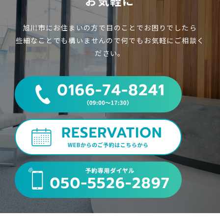
お気軽に
旭川市にお住まいの方で目のことでお困りでしたら
些細なことでも構いませんので何でもお気軽にご相談く
ださい。