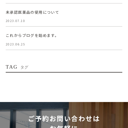
未承認医薬品の使用について
2023.07.10
これからブログを始めます。
2023.06.25
TAG
タグ
ご予約お問い合わせは