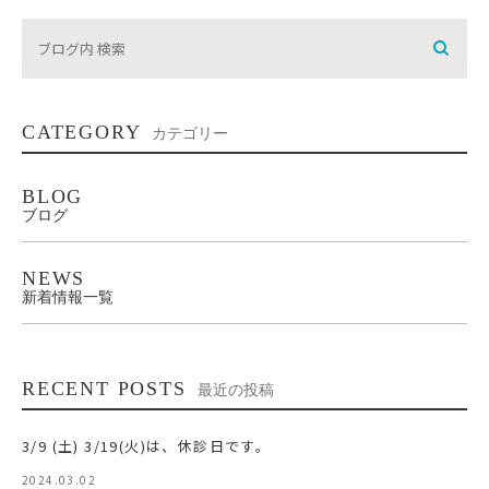
CATEGORY
カテゴリー
BLOG
ブログ
NEWS
新着情報一覧
RECENT POSTS
最近の投稿
3/9 (土) 3/19(火)は、休診日です。
2024.03.02