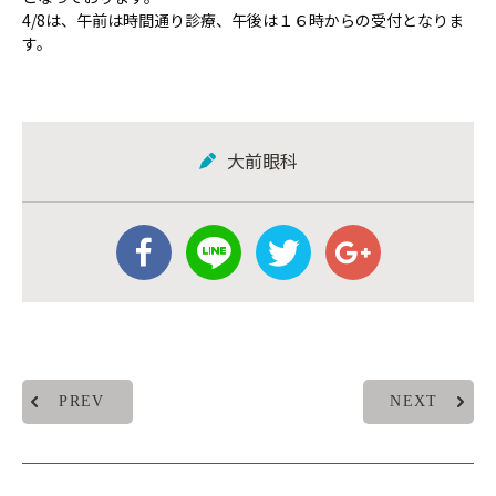
4/8は、午前は時間通り診療、午後は１６時からの受付となりま
す。
大前眼科
PREV
NEXT