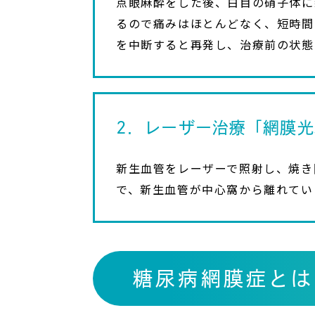
点眼麻酔をした後、白目の硝子体に
るので痛みはほとんどなく、短時間
を中断すると再発し、治療前の状態
2．レーザー治療「網膜
新生血管をレーザーで照射し、焼き
で、新生血管が中心窩から離れてい
糖尿病網膜症とは