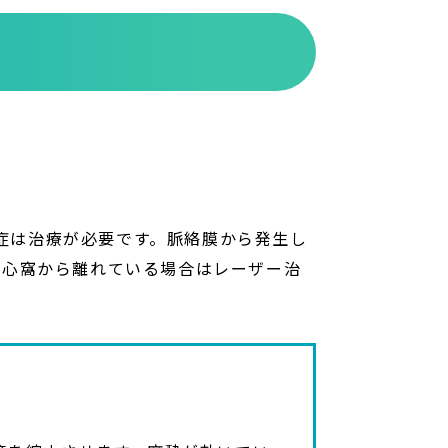
症は治療が必要です。脈絡膜から発生し
中心窩から離れている場合はレーザー治