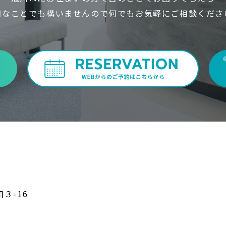
細なことでも構いませんので何でもお気軽にご相談くださ
目３-16