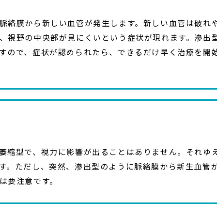
脈絡膜から新しい血管が発生します。新しい血管は破れ
、視野の中央部が見にくいという症状が現れます。滲出
すので、症状が認められたら、できるだけ早く治療を開
萎縮型で、視力に影響が出ることはありません。それゆ
す。ただし、突然、滲出型のように脈絡膜から新生血管
は要注意です。