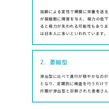
加齢による変性で網膜に栄養を送る
が視細胞に障害を与え、視力の低下
ると視力が失われる可能性もありま
は日本人に多いといわれています。
2．萎縮型
滲出型に比べて進行が穏やかなのが
となり、定期的に検査を行うだけで
片眼が滲出型と診断された患者さん