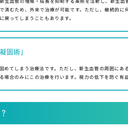
新生血管の増殖・成長を抑制する薬剤を注射し、新生血
で済むため、外来で治療が可能です。ただし、継続的に
に戻ってしまうこともあります。
光凝固術」
固めてしまう治療法です。ただし、新生血管の周囲にあ
る場合のみにこの治療を行います。視力の低下を防ぐ有
？