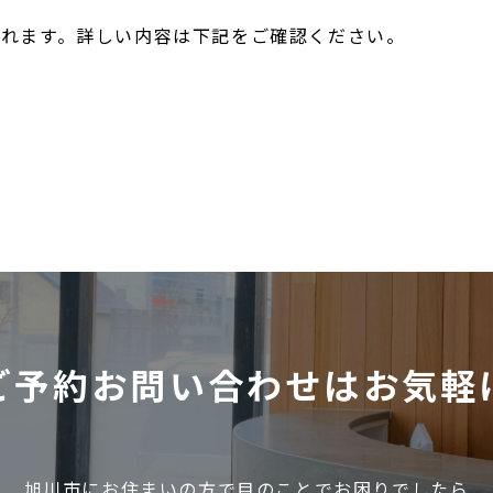
れます。詳しい内容は下記をご確認ください。
ご予約お問い合わせは
お気軽
旭川市にお住まいの方で目のことでお困りでしたら