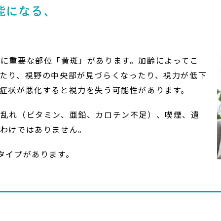
能になる、
。
に重要な部位「黄斑」があります。加齢によってこ
たり、視野の中央部が見づらくなったり、視力が低下
症状が悪化すると視力を失う可能性があります。
の乱れ（ビタミン、亜鉛、カロチン不足）、喫煙、遺
るわけではありません。
タイプがあります。