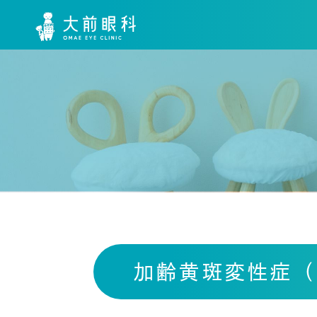
加齢黄斑変性症（