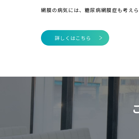
網膜の病気には、糖尿病網膜症も考えら
詳しくはこちら