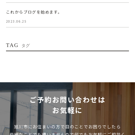
これからブログを始めます。
2023.06.25
TAG
タグ
ご予約お問い合わせは
お気軽に
旭川市にお住まいの方で目のことでお困りでしたら
些細なことでも構いませんので何でもお気軽にご相談く