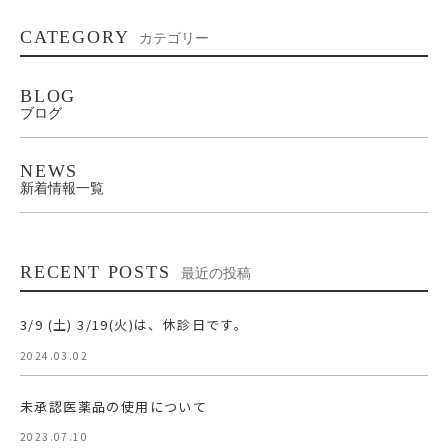
CATEGORY
カテゴリー
BLOG
ブログ
NEWS
新着情報一覧
RECENT POSTS
最近の投稿
3/9 (土) 3/19(火)は、休診日です。
2024.03.02
未承認医薬品の使用について
2023.07.10